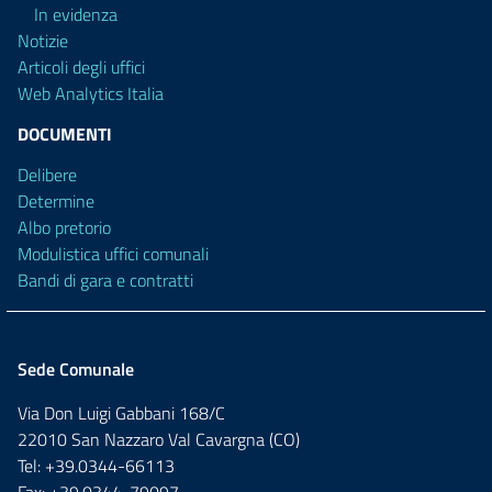
In evidenza
Notizie
Articoli degli uffici
Web Analytics Italia
DOCUMENTI
Delibere
Determine
Albo pretorio
Modulistica uffici comunali
Bandi di gara e contratti
Sede Comunale
Via Don Luigi Gabbani 168/C
22010 San Nazzaro Val Cavargna (CO)
Tel: +39.0344-66113