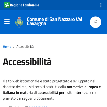
⋮
Comune di San Nazzaro Val
Cavargna
Home
Accessibilità
Accessibilità
Il sito web istituzionale è stato progettato e sviluppato nel
rispetto dei requisiti tecnici stabiliti dalla
normativa europea e
italiana in materia di accessibilità per i siti Internet
, come
previsto dai seguenti documenti: