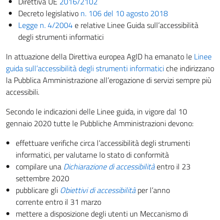
Direttiva UE
2016/2102
Decreto legislativo
n. 106 del 10 agosto 2018
Legge n. 4/2004
e relative Linee Guida sull’accessibilità
degli strumenti informatici
In attuazione della Direttiva europea AgID ha emanato le
Linee
guida sull’accessibilità degli strumenti informatici
che indirizzano
la Pubblica Amministrazione all’erogazione di servizi sempre più
accessibili.
Secondo le indicazioni delle Linee guida, in vigore dal 10
gennaio 2020 tutte le Pubbliche Amministrazioni devono:
effettuare verifiche circa l’accessibilità degli strumenti
informatici, per valutarne lo stato di conformità
compilare una
Dichiarazione di accessibilità
entro il 23
settembre 2020
pubblicare gli
Obiettivi di accessibilità
per l’anno
corrente entro il 31 marzo
mettere a disposizione degli utenti un Meccanismo di