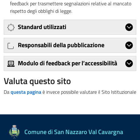
feedback per trasmettere segnalazioni relative al mancato
rispetto degli obblighi di legge.
Standard utilizzati
Responsabili della pubblicazione
Modulo di feedback per l’accessibilità
Valuta questo sito
Da
questa pagina
è invece possibile valutare il Sito Istituzionale
Comune di San Nazzaro Val Cavargna