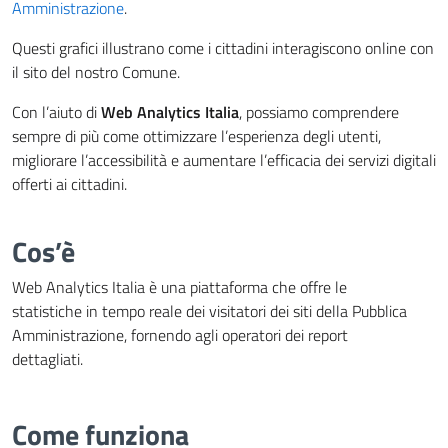
Amministrazione
.
Questi grafici illustrano come i cittadini interagiscono online con
il sito del nostro Comune.
Con l’aiuto di
Web Analytics Italia
, possiamo comprendere
sempre di più come ottimizzare l’esperienza degli utenti,
migliorare l’accessibilità e aumentare l’efficacia dei servizi digitali
offerti ai cittadini.
Cos’è
Web Analytics Italia è una piattaforma che offre le
statistiche in tempo reale dei visitatori dei siti della Pubblica
Amministrazione, fornendo agli operatori dei report
dettagliati.
Come funziona