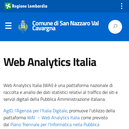
⋮
Comune di San Nazzaro Val
Cavargna
Web Analytics Italia
Web Analytics Italia (WAI) è una piattaforma nazionale di
raccolta e analisi dei dati statistici relativi al traffico dei siti e
servizi digitali della Pubblica Amministrazione italiana.
AgID, l’Agenzia per l’Italia Digitale
, promuove l’utilizzo della
piattaforma
WAI – Web Analytics Italia
come previsto
dal
Piano Triennale per l’Informatica nella Pubblica