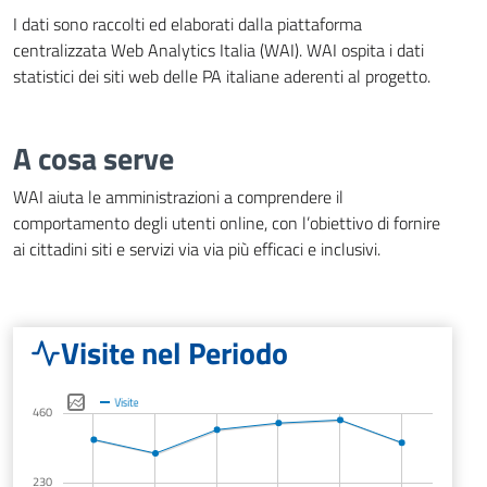
I dati sono raccolti ed elaborati dalla piattaforma
centralizzata Web Analytics Italia (WAI). WAI ospita i dati
statistici dei siti web delle PA italiane aderenti al progetto.
A cosa serve
WAI aiuta le amministrazioni a comprendere il
comportamento degli utenti online, con l’obiettivo di fornire
ai cittadini siti e servizi via via più efficaci e inclusivi.
Visite nel Periodo