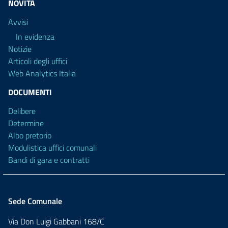
NOVITÀ
Avvisi
In evidenza
Notizie
Articoli degli uffici
Web Analytics Italia
DOCUMENTI
Delibere
Determine
Albo pretorio
Modulistica uffici comunali
Bandi di gara e contratti
Sede Comunale
Via Don Luigi Gabbani 168/C