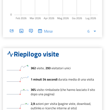
Riepilogo visite