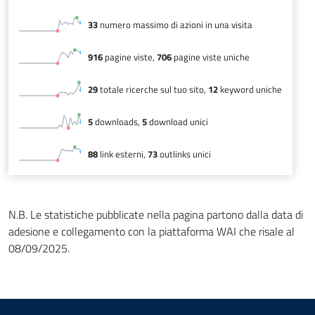
N.B. Le statistiche pubblicate nella pagina partono dalla data di
adesione e collegamento con la piattaforma WAI che risale al
08/09/2025.