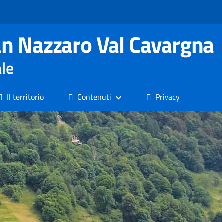
n Nazzaro Val Cavargna
ale
Il territorio
Contenuti
Privacy