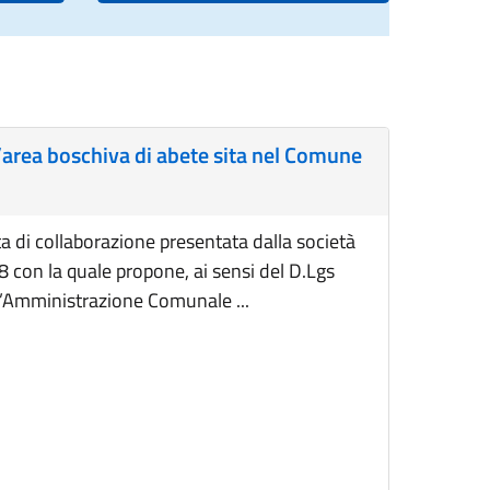
l’area boschiva di abete sita nel Comune
a di collaborazione presentata dalla società
 con la quale propone, ai sensi del D.Lgs
 l’Amministrazione Comunale ...