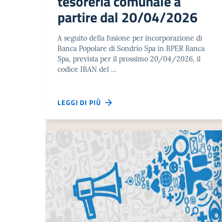
tesoreria comunale a
partire dal 20/04/2026
A seguito della fusione per incorporazione di
Banca Popolare di Sondrio Spa in BPER Banca
Spa, prevista per il prossimo 20/04/2026, il
codice IBAN del …
LEGGI DI PIÙ