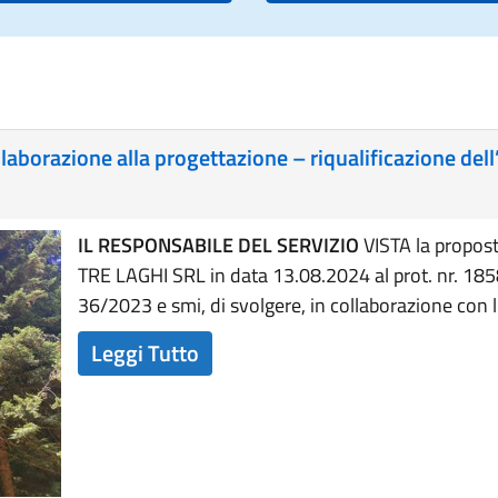
llaborazione alla progettazione – riqualificazione del
IL RESPONSABILE DEL SERVIZIO
VISTA la propost
TRE LAGHI SRL in data 13.08.2024 al prot. nr. 1858
36/2023 e smi, di svolgere, in collaborazione con
Leggi Tutto