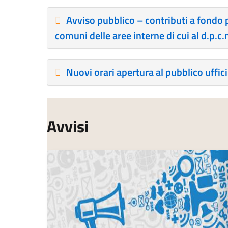
Avviso pubblico – contributi a fondo p
comuni delle aree interne di cui al d.p.
Nuovi orari apertura al pubblico uffic
Avvisi