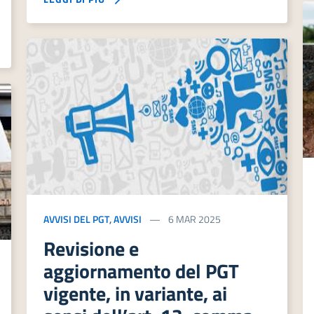
AVVISI DEL PGT
,
AVVISI
6 MAR 2025
Revisione e
aggiornamento del PGT
vigente, in variante, ai