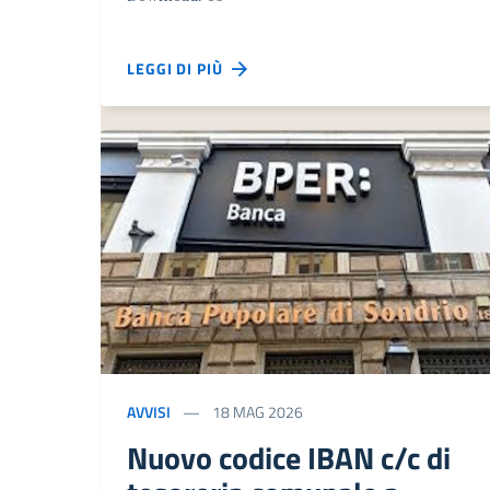
LEGGI DI PIÙ
AVVISI
18 MAG 2026
Nuovo codice IBAN c/c di