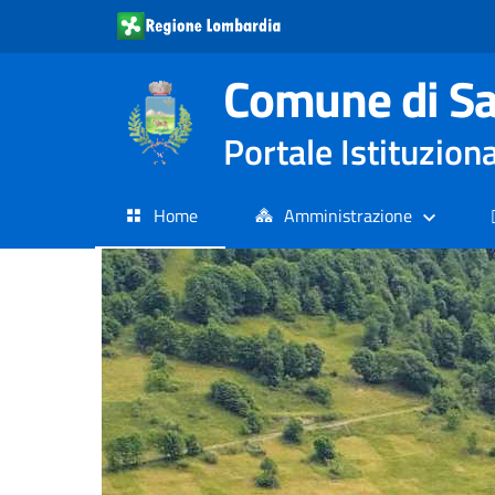
Comune di Sa
Portale Istituzion
Home
Amministrazione