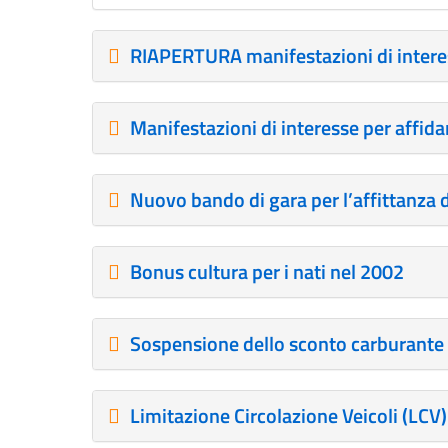
RIAPERTURA manifestazioni di interes
Manifestazioni di interesse per affid
Nuovo bando di gara per l’affittanza
Bonus cultura per i nati nel 2002
Sospensione dello sconto carburante n
Limitazione Circolazione Veicoli (LCV)