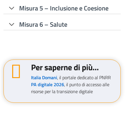
Misura 5 – Inclusione e Coesione
Misura 6 – Salute
Per saperne di più…
Italia Domani
, il portale dedicato al PNRR
PA digitale 2026
, il punto di accesso alle
risorse per la transizione digitale