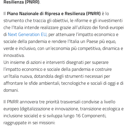
Resilienza (PNRR)
.
Il
Piano Nazionale di Ripresa e Resilienza (PNRR)
è lo
strumento che traccia gli obiettivi, le riforme e gli investimenti
che l’Italia intende realizzare grazie all’utilizzo dei fondi europei
di
Next Generation EU
, per attenuare l’impatto economico e
sociale della pandemia e rendere l’Italia un Paese più equo,
verde e inclusivo, con un’economia più competitiva, dinamica e
innovativa.
Un insieme di azioni e interventi disegnati per superare
l’impatto economico e sociale della pandemia e costruire
un’Italia nuova, dotandola degli strumenti necessari per
affrontare le sfide ambientali, tecnologiche e sociali di oggi e di
domani.
Il PNRR annovera tre priorità trasversali condivise a livello
europeo (digitalizzazione e innovazione, transizione ecologica e
inclusione sociale) e si sviluppa lungo 16 Componenti,
raggruppate in sei missioni: