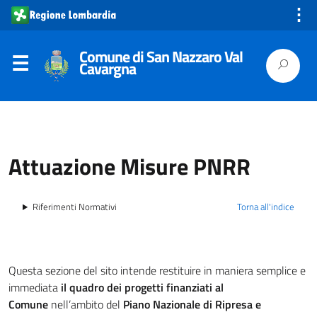
⋮
Comune di San Nazzaro Val
Cavargna
Attuazione Misure PNRR
Riferimenti Normativi
Torna all'indice
Questa sezione del sito intende restituire in maniera semplice e
immediata
il quadro dei progetti finanziati al
Comune
nell’ambito del
Piano Nazionale di Ripresa e