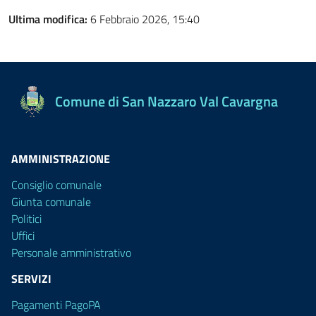
Ultima modifica:
6 Febbraio 2026, 15:40
Comune di San Nazzaro Val Cavargna
AMMINISTRAZIONE
Consiglio comunale
Giunta comunale
Politici
Uffici
Personale amministrativo
SERVIZI
Pagamenti PagoPA