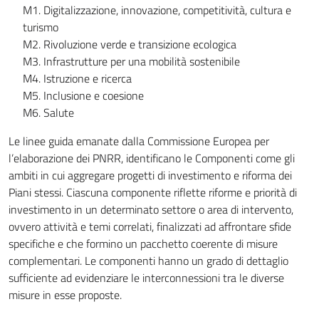
M1. Digitalizzazione, innovazione, competitività, cultura e
turismo
M2. Rivoluzione verde e transizione ecologica
M3. Infrastrutture per una mobilità sostenibile
M4. Istruzione e ricerca
M5. Inclusione e coesione
M6. Salute
Le linee guida emanate dalla Commissione Europea per
l’elaborazione dei PNRR, identificano le Componenti come gli
ambiti in cui aggregare progetti di investimento e riforma dei
Piani stessi. Ciascuna componente riflette riforme e priorità di
investimento in un determinato settore o area di intervento,
ovvero attività e temi correlati, finalizzati ad affrontare sfide
specifiche e che formino un pacchetto coerente di misure
complementari. Le componenti hanno un grado di dettaglio
sufficiente ad evidenziare le interconnessioni tra le diverse
misure in esse proposte.