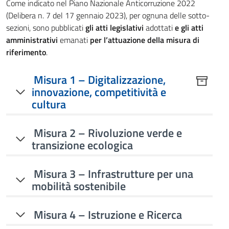
Come indicato nel Piano Nazionale Anticorruzione 2022
(Delibera n. 7 del 17 gennaio 2023), per ognuna delle sotto-
sezioni, sono pubblicati
gli atti legislativi
adottati
e
gli atti
amministrativi
emanati
per l’attuazione della misura di
riferimento
.
Misura 1 – Digitalizzazione,
innovazione, competitività e
cultura
Misura 2 – Rivoluzione verde e
transizione ecologica
Misura 3 – Infrastrutture per una
mobilità sostenibile
Misura 4 – Istruzione e Ricerca