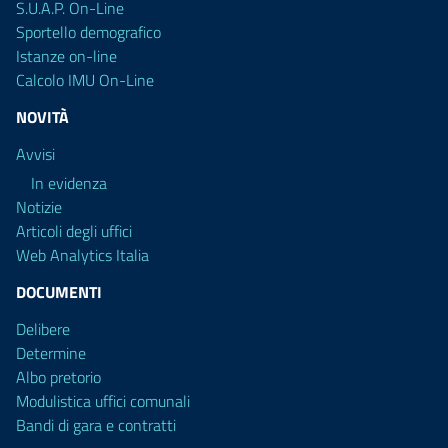
S.U.A.P. On-Line
Sportello demografico
Istanze on-line
Calcolo IMU On-Line
NOVITÀ
Avvisi
In evidenza
Notizie
Articoli degli uffici
Web Analytics Italia
DOCUMENTI
Delibere
Determine
Albo pretorio
Modulistica uffici comunali
Bandi di gara e contratti