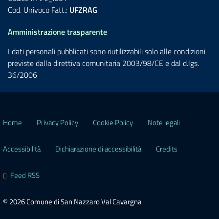
Cod. Univoco Fatt.:
UFZRAG
Amministrazione trasparente
I dati personali pubblicati sono riutilizzabili solo alle condizioni
previste dalla direttiva comunitaria 2003/98/CE e dal d.lgs.
36/2006
Home
Privacy Policy
Cookie Policy
Note legali
Accessibilità
Dichiarazione di accessibilità
Credits
Feed RSS
© 2026 Comune di San Nazzaro Val Cavargna