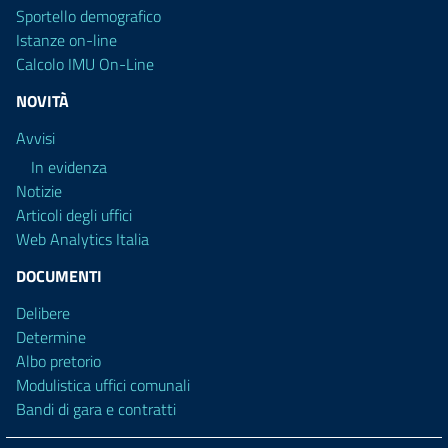
Sportello demografico
Istanze on-line
Calcolo IMU On-Line
NOVITÀ
Avvisi
In evidenza
Notizie
Articoli degli uffici
Web Analytics Italia
DOCUMENTI
Delibere
Determine
Albo pretorio
Modulistica uffici comunali
Bandi di gara e contratti