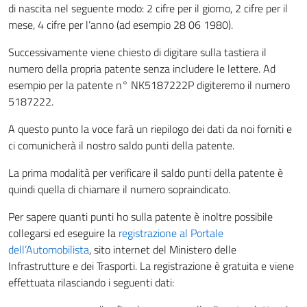
di nascita nel seguente modo: 2 cifre per il giorno, 2 cifre per il
mese, 4 cifre per l’anno (ad esempio 28 06 1980).
Successivamente viene chiesto di digitare sulla tastiera il
numero della propria patente senza includere le lettere. Ad
esempio per la patente n° NK5187222P digiteremo il numero
5187222.
A questo punto la voce farà un riepilogo dei dati da noi forniti e
ci comunicherà il nostro saldo punti della patente.
La prima modalità per verificare il saldo punti della patente è
quindi quella di chiamare il numero sopraindicato.
Per sapere quanti punti ho sulla patente è inoltre possibile
collegarsi ed eseguire la
registrazione al Portale
dell’Automobilista
, sito internet del Ministero delle
Infrastrutture e dei Trasporti. La registrazione è gratuita e viene
effettuata rilasciando i seguenti dati: