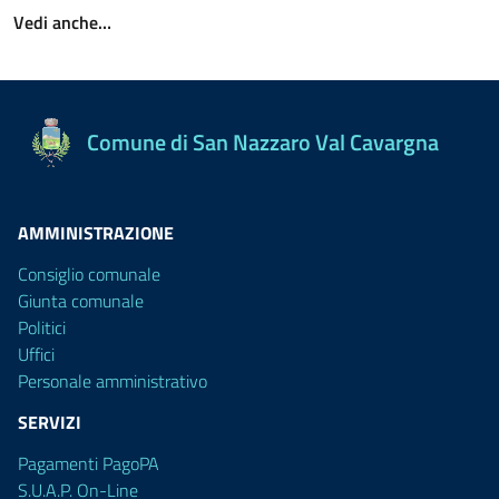
Vedi anche…
Comune di San Nazzaro Val Cavargna
AMMINISTRAZIONE
Consiglio comunale
Giunta comunale
Politici
Uffici
Personale amministrativo
SERVIZI
Pagamenti PagoPA
S.U.A.P. On-Line