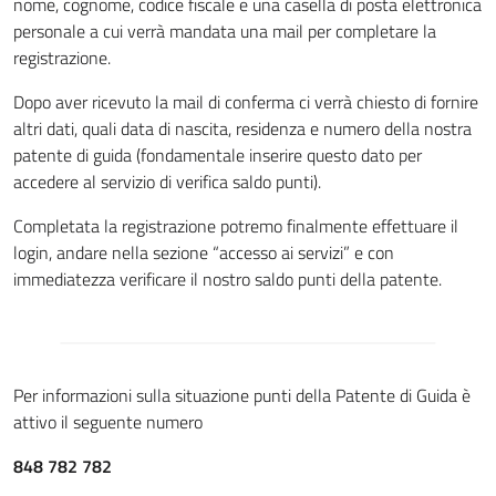
nome, cognome, codice fiscale e una casella di posta elettronica
personale a cui verrà mandata una mail per completare la
registrazione.
Dopo aver ricevuto la mail di conferma ci verrà chiesto di fornire
altri dati, quali data di nascita, residenza e numero della nostra
patente di guida (fondamentale inserire questo dato per
accedere al servizio di verifica saldo punti).
Completata la registrazione potremo finalmente effettuare il
login, andare nella sezione “accesso ai servizi” e con
immediatezza verificare il nostro saldo punti della patente.
Per informazioni sulla situazione punti della Patente di Guida è
attivo il seguente numero
848 782 782