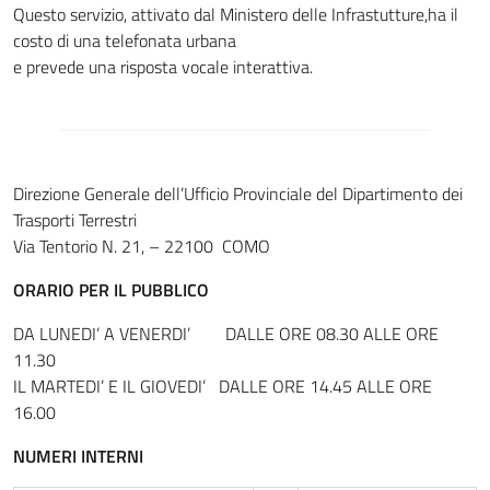
Questo servizio, attivato dal Ministero delle Infrastutture,ha il
costo di una telefonata urbana
e prevede una risposta vocale interattiva.
Direzione Generale dell’Ufficio Provinciale del Dipartimento dei
Trasporti Terrestri
Via Tentorio N. 21, – 22100 COMO
ORARIO PER IL PUBBLICO
DA LUNEDI’ A VENERDI’ DALLE ORE 08.30 ALLE ORE
11.30
IL MARTEDI’ E IL GIOVEDI’ DALLE ORE 14.45 ALLE ORE
16.00
NUMERI INTERNI