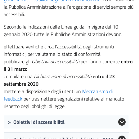
la Pubblica Amministrazione all’erogazione di servizi sempre più
accessibili.
Secondo le indicazioni delle Linee guida, in vigore dal 10
gennaio 2020 tutte le Pubbliche Amministrazioni devono:
effettuare verifiche circa l’accessibilità degli strumenti
informatici, per valutarne lo stato di conformità
pubblicare gli
Obiettivi di accessibilità
per l’anno corrente
entro
il 31 marzo
compilare una
Dichiarazione di accessibilità
entro il 23
settembre 2020
mettere a disposizione degli utenti un
Meccanismo di
feedback
per trasmettere segnalazioni relative al mancato
rispetto degli obblighi di legge.
Obiettivi di accessibilità