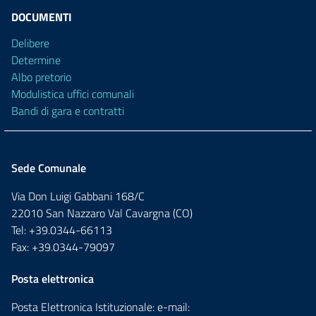
DOCUMENTI
Delibere
Determine
Albo pretorio
Modulistica uffici comunali
Bandi di gara e contratti
Sede Comunale
Via Don Luigi Gabbani 168/C
22010 San Nazzaro Val Cavargna (CO)
Tel: +39.0344-66113
Fax: +39.0344-79097
Posta elettronica
Posta Elettronica Istituzionale: e-mail: