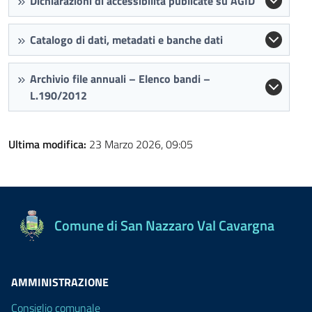
Dichiarazioni di accessibilità publicate su AGID
Catalogo di dati, metadati e banche dati
Archivio file annuali – Elenco bandi –
L.190/2012
Ultima modifica:
23 Marzo 2026, 09:05
Comune di San Nazzaro Val Cavargna
AMMINISTRAZIONE
Consiglio comunale