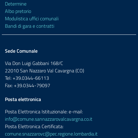
Determine
Albo pretorio
Modulistica uffici comunali
Bandi di gara e contratti
Sede Comunale
Via Don Luigi Gabbani 168/C
22010 San Nazzaro Val Cavargna (CO)
Tel: +39.0344-66113
Fax: +39.0344-79097
Posta elettronica
Posta Elettronica Istituzionale: e-mail:
info@comune.sannazzarovalcavargna.co.it
Posta Elettronica Certificata:
comune.snazzarovc@pec.regione.lombardia.it