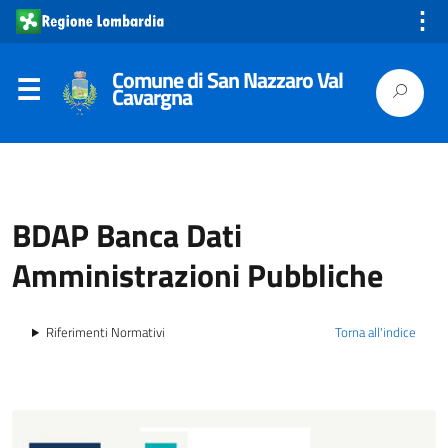
⋮
Comune di San Nazzaro Val
Cavargna
BDAP Banca Dati
Amministrazioni Pubbliche
Riferimenti Normativi
Torna all'indice