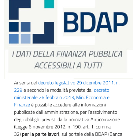
Ai sensi del
decreto legislativo 29 dicembre 2011, n.
229
e secondo le modalità previste dal
decreto
ministeriale 26 febbraio 2013, Min. Economia e
Finanze
è possibile accedere alle informazioni
pubblicate dall’amministrazione, per l’assolvimento
degli obblighi previsti dalla normativa Anticorruzione
(Legge 6 novembre 2012, n. 190, art. 1, comma
32)
per la parte lavori
, sul portale della BDAP (Banca