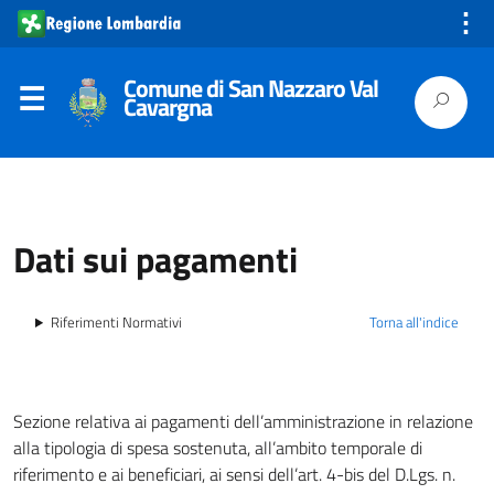
⋮
Comune di San Nazzaro Val
Cavargna
Dati sui pagamenti
Riferimenti Normativi
Torna all'indice
Sezione relativa ai pagamenti dell’amministrazione in relazione
alla tipologia di spesa sostenuta, all’ambito temporale di
riferimento e ai beneficiari, ai sensi dell’art. 4-bis del D.Lgs. n.