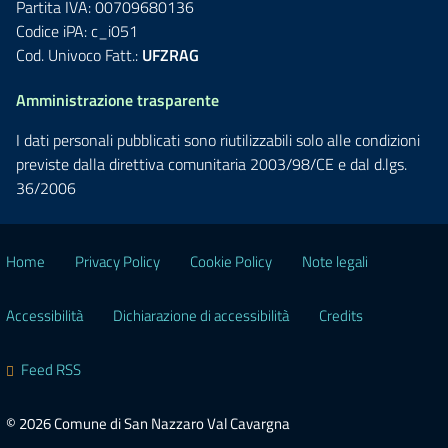
Partita IVA: 00709680136
Codice iPA: c_i051
Cod. Univoco Fatt.:
UFZRAG
Amministrazione trasparente
I dati personali pubblicati sono riutilizzabili solo alle condizioni
previste dalla direttiva comunitaria 2003/98/CE e dal d.lgs.
36/2006
Home
Privacy Policy
Cookie Policy
Note legali
Accessibilità
Dichiarazione di accessibilità
Credits
Feed RSS
© 2026 Comune di San Nazzaro Val Cavargna