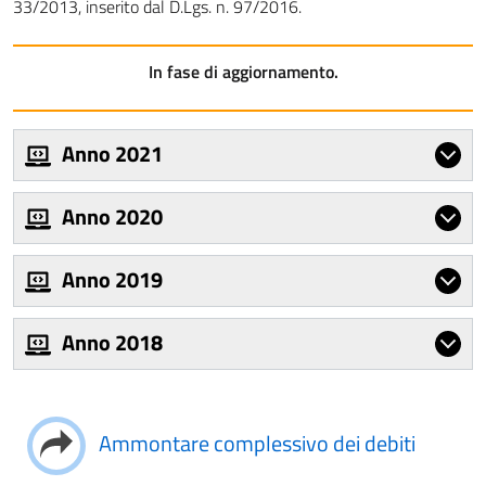
33/2013, inserito dal D.Lgs. n. 97/2016.
In fase di aggiornamento.
Anno 2021
Anno 2020
Anno 2019
Anno 2018
Ammontare complessivo dei debiti