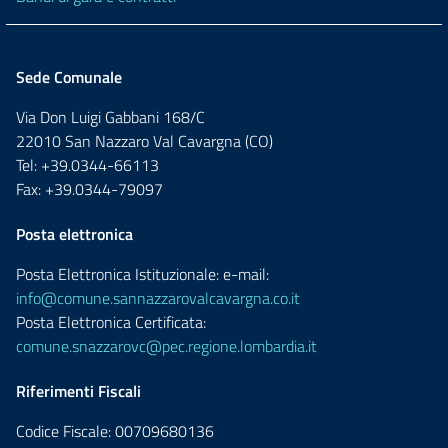
Sede Comunale
Via Don Luigi Gabbani 168/C
22010 San Nazzaro Val Cavargna (CO)
Tel: +39.0344-66113
Fax: +39.0344-79097
Posta elettronica
Posta Elettronica Istituzionale: e-mail:
info@comune.sannazzarovalcavargna.co.it
Posta Elettronica Certificata:
comune.snazzarovc@pec.regione.lombardia.it
Riferimenti Fiscali
Codice Fiscale: 00709680136