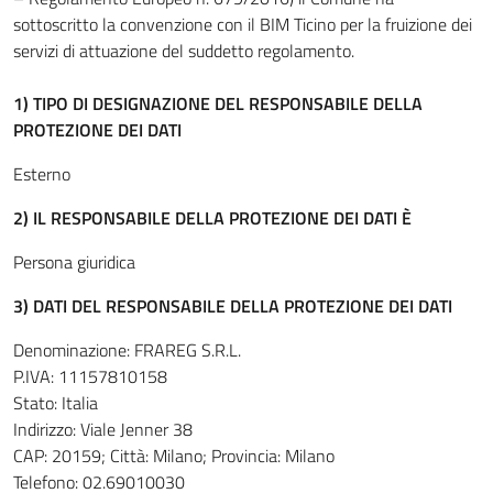
sottoscritto la convenzione con il BIM Ticino per la fruizione dei
servizi di attuazione del suddetto regolamento.
1) TIPO DI DESIGNAZIONE DEL RESPONSABILE DELLA
PROTEZIONE DEI DATI
Esterno
2) IL RESPONSABILE DELLA PROTEZIONE DEI DATI È
Persona giuridica
3) DATI DEL RESPONSABILE DELLA PROTEZIONE DEI DATI
Denominazione: FRAREG S.R.L.
P.IVA: 11157810158
Stato: Italia
Indirizzo: Viale Jenner 38
CAP: 20159; Città: Milano; Provincia: Milano
Telefono: 02.69010030