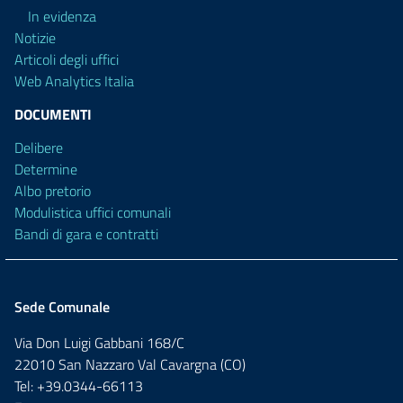
In evidenza
Notizie
Articoli degli uffici
Web Analytics Italia
DOCUMENTI
Delibere
Determine
Albo pretorio
Modulistica uffici comunali
Bandi di gara e contratti
Sede Comunale
Via Don Luigi Gabbani 168/C
22010 San Nazzaro Val Cavargna (CO)
Tel: +39.0344-66113