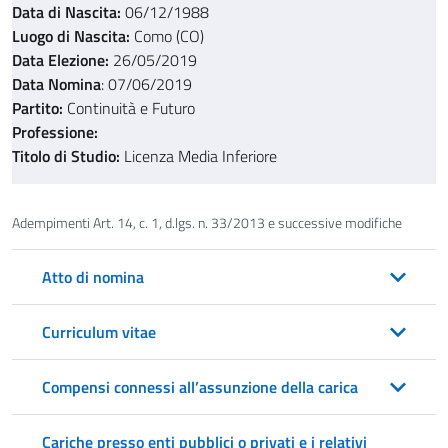
Data di Nascita:
06/12/1988
Luogo di Nascita:
Como (CO)
Data Elezione:
26/05/2019
Data Nomina
: 07/06/2019
Partito:
Continuità e Futuro
Professione:
Titolo di Studio:
Licenza Media Inferiore
Adempimenti Art. 14, c. 1, d.lgs. n. 33/2013 e successive modifiche
Atto di nomina
Curriculum vitae
Compensi connessi all’assunzione della carica
Cariche presso enti pubblici o privati e i relativi