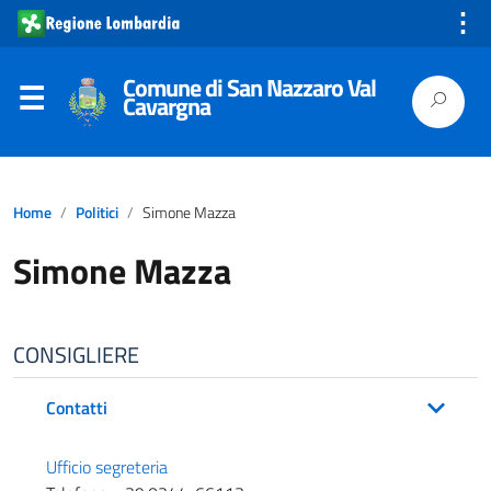
⋮
Comune di San Nazzaro Val
Cavargna
Home
Politici
Simone Mazza
Simone Mazza
CONSIGLIERE
Contatti
Ufficio segreteria