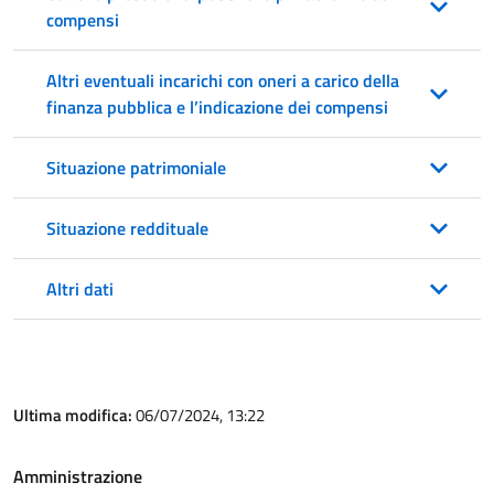
compensi
Altri eventuali incarichi con oneri a carico della
finanza pubblica e l’indicazione dei compensi
Situazione patrimoniale
Situazione reddituale
Altri dati
Ultima modifica:
06/07/2024, 13:22
Amministrazione