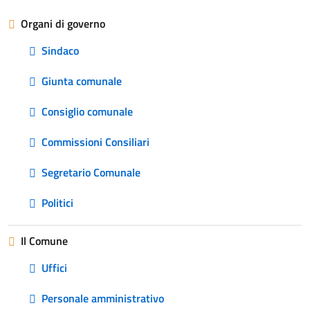
Organi di governo
Sindaco
Giunta comunale
Consiglio comunale
Commissioni Consiliari
Segretario Comunale
Politici
Il Comune
Uffici
Personale amministrativo