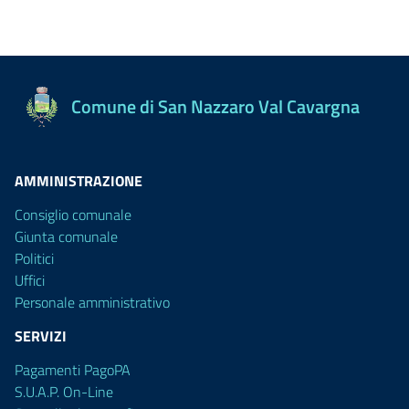
Comune di San Nazzaro Val Cavargna
AMMINISTRAZIONE
Consiglio comunale
Giunta comunale
Politici
Uffici
Personale amministrativo
SERVIZI
Pagamenti PagoPA
S.U.A.P. On-Line