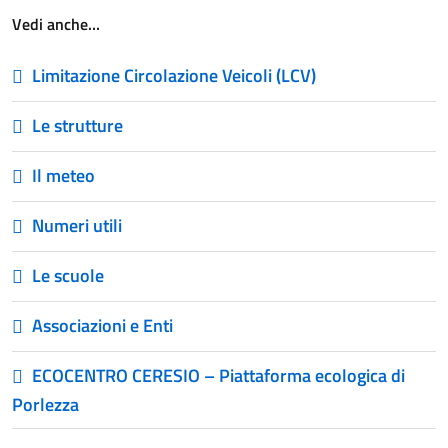
Vedi anche…
Limitazione Circolazione Veicoli (LCV)
Le strutture
Il meteo
Numeri utili
Le scuole
Associazioni e Enti
ECOCENTRO CERESIO – Piattaforma ecologica di
Porlezza