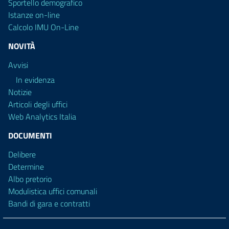
Sportello demografico
Istanze on-line
Calcolo IMU On-Line
NOVITÀ
Avvisi
In evidenza
Notizie
Articoli degli uffici
Web Analytics Italia
DOCUMENTI
Delibere
Determine
Albo pretorio
Modulistica uffici comunali
Bandi di gara e contratti