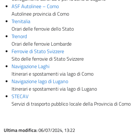
ASF Autolinee – Como
Autolinee provincia di Como
Trenitalia
Orari delle ferrovie dello Stato
Trenord
Orari delle ferrovie Lombarde
Ferrovie di Stato Svizzere
Sito delle ferrovie di Stato Svizzere
Navigazione Laghi
Itinerari e spostamenti via lago di Como
Navigazione lago di Lugano
Itinerari e spostamenti via lago di Lugano
STECAV
Servizi di trasporto pubblico locale della Provincia di Como
Ultima modifica:
06/07/2024, 13:22