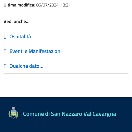
Ultima modifica:
06/07/2024, 13:21
Vedi anche…
Ospitalità
Eventi e Manifestazioni
Qualche dato…
Comune di San Nazzaro Val Cavargna