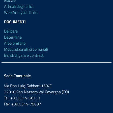
Notizie
Articoli degli uffici
Web Analytics Italia
DOCUMENTI
Delibere
Determine
Albo pretorio
Modulistica uffici comunali
Bandi di gara e contratti
Sede Comunale
Via Don Luigi Gabbani 168/C
22010 San Nazzaro Val Cavargna (CO)
Tel: +39.0344-66113
Fax: +39.0344-79097