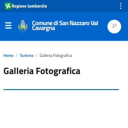
⋮
Comune di San Nazzaro Val
Cavargna
Home
Turismo
Galleria Fotografica
Galleria Fotografica