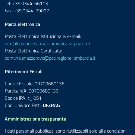
Tel: +39.0344-66113
Fax: +39.0344-79097
Posta elettronica
Posta Elettronica Istituzionale: e-mail:
info@comune.sannazzarovalcavargna.co.it
Posta Elettronica Certificata:
comune.snazzarovc@pec.regione.lombardia.it
Riferimenti Fiscali
Codice Fiscale: 00709680136
Partita IVA: 00709680136
Codice iPA: c_i051
Cod. Univoco Fatt.:
UFZRAG
Amministrazione trasparente
I dati personali pubblicati sono riutilizzabili solo alle condizioni