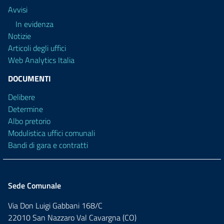
Avvisi
In evidenza
Notizie
Articoli degli uffici
Web Analytics Italia
DOCUMENTI
Delibere
Determine
Albo pretorio
Modulistica uffici comunali
Bandi di gara e contratti
Sede Comunale
Via Don Luigi Gabbani 168/C
22010 San Nazzaro Val Cavargna (CO)