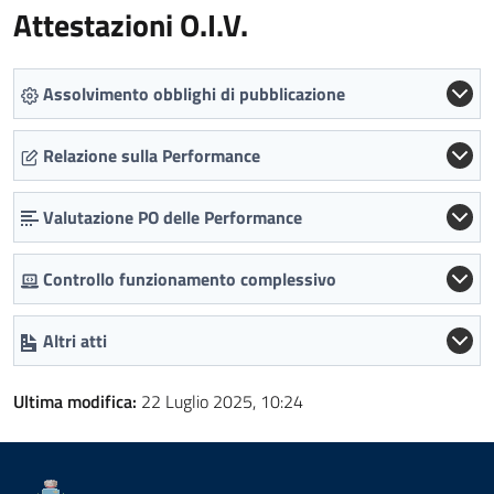
Attestazioni O.I.V.
Assolvimento obblighi di pubblicazione
Relazione sulla Performance
Valutazione PO delle Performance
Controllo funzionamento complessivo
Altri atti
Ultima modifica:
22 Luglio 2025, 10:24