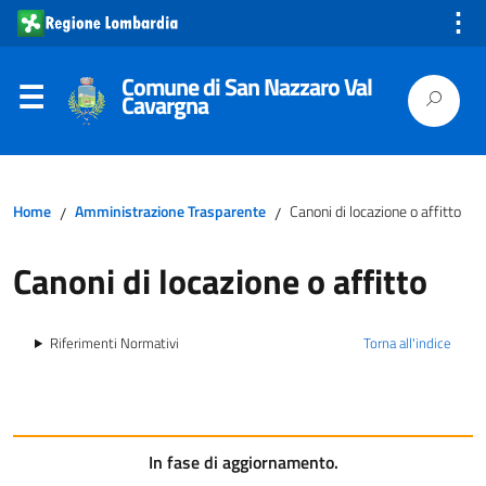
⋮
Comune di San Nazzaro Val
Cavargna
Home
Amministrazione Trasparente
Canoni di locazione o affitto
/
/
Canoni di locazione o affitto
Riferimenti Normativi
Torna all'indice
In fase di aggiornamento.