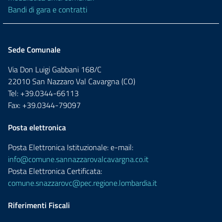
Bandi di gara e contratti
Sede Comunale
Via Don Luigi Gabbani 168/C
22010 San Nazzaro Val Cavargna (CO)
Tel: +39.0344-66113
Fax: +39.0344-79097
Posta elettronica
Posta Elettronica Istituzionale: e-mail:
info@comune.sannazzarovalcavargna.co.it
Posta Elettronica Certificata:
comune.snazzarovc@pec.regione.lombardia.it
Riferimenti Fiscali