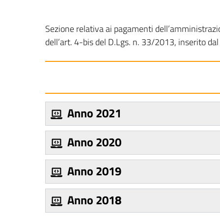
Sezione relativa ai pagamenti dell’amministrazion
dell’art. 4-bis del D.Lgs. n. 33/2013, inserito da
Anno 2021
Anno 2020
Anno 2019
Anno 2018