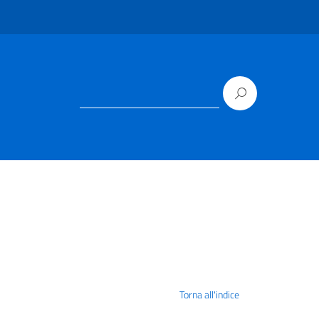
Torna all'indice