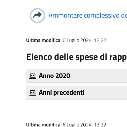
Ammontare complessivo dei
Ultima modifica:
6 Luglio 2024, 13:22
Elenco delle spese di rap
Anno 2020
Anni precedenti
Ultima modifica:
6 Luglio 2024, 13:22