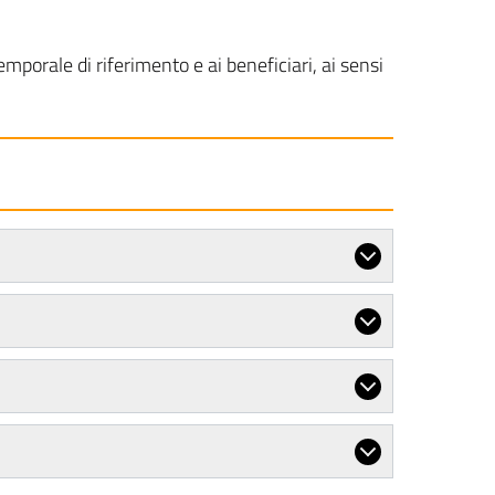
mporale di riferimento e ai beneficiari, ai sensi