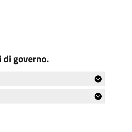
 di governo.