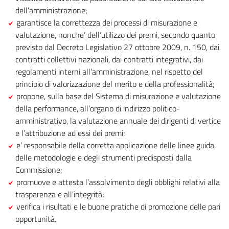
dell’amministrazione;
garantisce la correttezza dei processi di misurazione e
valutazione, nonche’ dell’utilizzo dei premi, secondo quanto
previsto dal Decreto Legislativo 27 ottobre 2009, n. 150, dai
contratti collettivi nazionali, dai contratti integrativi, dai
regolamenti interni all’amministrazione, nel rispetto del
principio di valorizzazione del merito e della professionalità;
propone, sulla base del Sistema di misurazione e valutazione
della performance, all’organo di indirizzo politico-
amministrativo, la valutazione annuale dei dirigenti di vertice
e l’attribuzione ad essi dei premi;
e’ responsabile della corretta applicazione delle linee guida,
delle metodologie e degli strumenti predisposti dalla
Commissione;
promuove e attesta l’assolvimento degli obblighi relativi alla
trasparenza e all’integrità;
verifica i risultati e le buone pratiche di promozione delle pari
opportunità.