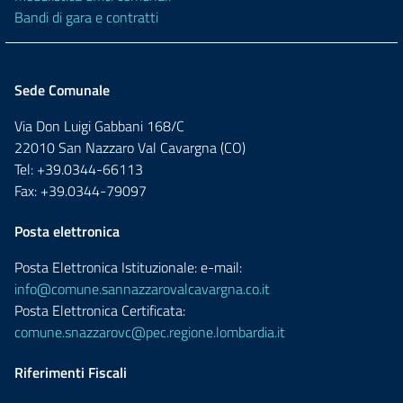
Bandi di gara e contratti
Sede Comunale
Via Don Luigi Gabbani 168/C
22010 San Nazzaro Val Cavargna (CO)
Tel: +39.0344-66113
Fax: +39.0344-79097
Posta elettronica
Posta Elettronica Istituzionale: e-mail:
info@comune.sannazzarovalcavargna.co.it
Posta Elettronica Certificata:
comune.snazzarovc@pec.regione.lombardia.it
Riferimenti Fiscali