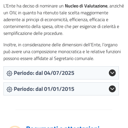
L’Ente ha deciso di nominare un
Nucleo di Valutazione
, anziché
un OIV, in quanto ha ritenuto tale scelta maggiormente
aderente ai principi di economicità, efficienza, efficacia e
contenimento della spesa, oltre che per esigenze di celerità e
semplificazione delle procedure.
Inoltre, in considerazione delle dimensioni dell’Ente, l’organo
può avere una composizione monocratica e le relative funzioni
possono essere affidate al Segretario comunale.
Periodo: dal 04/07/2025
Periodo: dal 01/01/2015