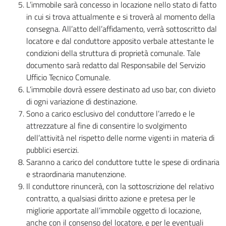
L’immobile sarà concesso in locazione nello stato di fatto
in cui si trova attualmente e si troverà al momento della
consegna. All’atto dell’affidamento, verrà sottoscritto dal
locatore e dal conduttore apposito verbale attestante le
condizioni della struttura di proprietà comunale. Tale
documento sarà redatto dal Responsabile del Servizio
Ufficio Tecnico Comunale.
L’immobile dovrà essere destinato ad uso bar, con divieto
di ogni variazione di destinazione.
Sono a carico esclusivo del conduttore l’arredo e le
attrezzature al fine di consentire lo svolgimento
dell’attività nel rispetto delle norme vigenti in materia di
pubblici esercizi.
Saranno a carico del conduttore tutte le spese di ordinaria
e straordinaria manutenzione.
Il conduttore rinuncerà, con la sottoscrizione del relativo
contratto, a qualsiasi diritto azione e pretesa per le
migliorie apportate all’immobile oggetto di locazione,
anche con il consenso del locatore, e per le eventuali