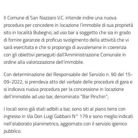
Il Comune di San Nazzaro V.C. intende indire una nuova
procedura per concedere in locazione l’immobile di sua proprietà
sito in località Bubegno, ad uso bar a soggetto che sia in grado
di fornire garanzie di proficuo svolgimento della attività che vi
sarà esercitata e che si proponga di avvalersene in coerenza
con gli obiettivi perseguiti dall’Amministrazione Comunale in
ordine alla valorizzazione dell’immobile.
Con determinazione del Responsabile del Servizio n. 90 del 15-
09-2022, si prendeva atto del verbale delle procedure di gara e
si indiceva nuova procedura per la concessione in locazione
dell’immobile ad uso bar, denominato “Bar Pinchin”;
I locali sono già stati adibiti a bar, sono siti al piano terra con
ingresso in Via Don Luigi Gabbani N° 179 e sono meglio indicati
nell’elaborato planimetrico, aggiornato con il servizio igienico
pubblico.