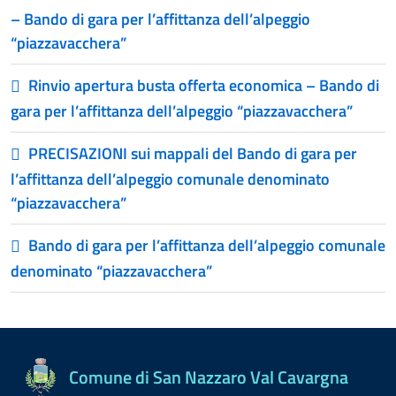
– Bando di gara per l’affittanza dell’alpeggio
“piazzavacchera”
Rinvio apertura busta offerta economica – Bando di
gara per l’affittanza dell’alpeggio “piazzavacchera”
PRECISAZIONI sui mappali del Bando di gara per
l’affittanza dell’alpeggio comunale denominato
“piazzavacchera”
Bando di gara per l’affittanza dell’alpeggio comunale
denominato “piazzavacchera”
Comune di San Nazzaro Val Cavargna