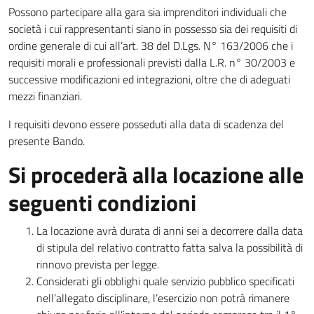
Possono partecipare alla gara sia imprenditori individuali che
società i cui rappresentanti siano in possesso sia dei requisiti di
ordine generale di cui all’art. 38 del D.Lgs. N° 163/2006 che i
requisiti morali e professionali previsti dalla L.R. n° 30/2003 e
successive modificazioni ed integrazioni, oltre che di adeguati
mezzi finanziari.
I requisiti devono essere posseduti alla data di scadenza del
presente Bando.
Si procederà alla locazione alle
seguenti condizioni
La locazione avrà durata di anni sei a decorrere dalla data
di stipula del relativo contratto fatta salva la possibilità di
rinnovo prevista per legge.
Considerati gli obblighi quale servizio pubblico specificati
nell’allegato disciplinare, l’esercizio non potrà rimanere