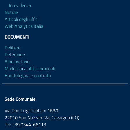
In evidenza
Notizie
Articoli degli uffici
Web Analytics Italia
DOCUMENTI
Delibere
Determine
Albo pretorio
Modulistica uffici comunali
Bandi di gara e contratti
Sede Comunale
Via Don Luigi Gabbani 168/C
22010 San Nazzaro Val Cavargna (CO)
Tel: +39.0344-66113