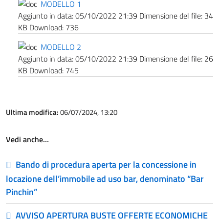
MODELLO 1
Aggiunto in data:
05/10/2022 21:39
Dimensione del file:
34
KB
Download:
736
MODELLO 2
Aggiunto in data:
05/10/2022 21:39
Dimensione del file:
26
KB
Download:
745
Ultima modifica:
06/07/2024, 13:20
Vedi anche…
Bando di procedura aperta per la concessione in
locazione dell’immobile ad uso bar, denominato “Bar
Pinchin”
AVVISO APERTURA BUSTE OFFERTE ECONOMICHE